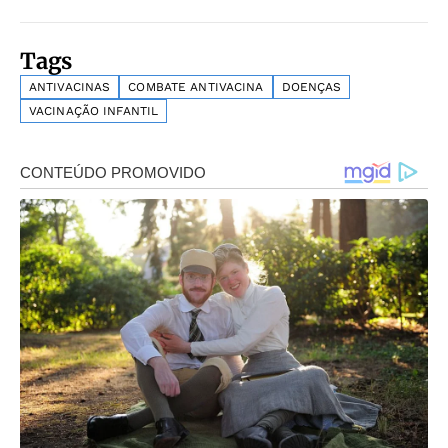
Tags
ANTIVACINAS
COMBATE ANTIVACINA
DOENÇAS
VACINAÇÃO INFANTIL