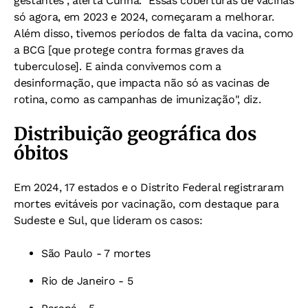
gestantes”, alerta Cunha. "Essas coberturas de vacinas
só agora, em 2023 e 2024, começaram a melhorar.
Além disso, tivemos períodos de falta da vacina, como
a BCG [que protege contra formas graves da
tuberculose]. E ainda convivemos com a
desinformação, que impacta não só as vacinas de
rotina, como as campanhas de imunização", diz.
Distribuição geográfica dos
óbitos
Em 2024, 17 estados e o Distrito Federal registraram
mortes evitáveis por vacinação, com destaque para
Sudeste e Sul, que lideram os casos:
São Paulo - 7 mortes
Rio de Janeiro - 5