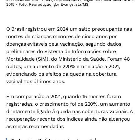
Mortes infantis por doenças preveníveis chegam ao maior nível desde
2015 - Foto: Reprodução Igor Evangelista/MS
O Brasil registrou em 2024 um salto preocupante nas
mortes de crianças menores de cinco anos por
doenças evitáveis pela vacinação, segundo dados
preliminares do Sistema de Informações sobre
Mortalidade (SIM), do Ministério da Saúde. Foram 48
óbitos, um aumento de 220% em relação a 2021,
evidenciando os efeitos da queda na cobertura
vacinal nos últimos anos.
Em comparação a 2021, quando 15 mortes foram
registradas, o crescimento foi de 220%, um aumento
diretamente ligado à queda nas coberturas vacinais. A
recuperação recente dos índices ainda não alcançou
as metas recomendadas.