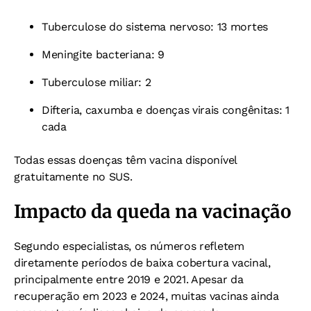
Tuberculose do sistema nervoso: 13 mortes
Meningite bacteriana: 9
Tuberculose miliar: 2
Difteria, caxumba e doenças virais congênitas: 1
cada
Todas essas doenças têm vacina disponível
gratuitamente no SUS.
Impacto da queda na vacinação
Segundo especialistas, os números refletem
diretamente períodos de baixa cobertura vacinal,
principalmente entre 2019 e 2021. Apesar da
recuperação em 2023 e 2024, muitas vacinas ainda