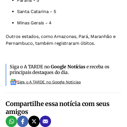
Paraná - 5
Santa Catarina - 5
Minas Gerais - 4
Outros estados, como Amazonas, Pará, Maranhão e
Pernambuco, também registraram óbitos.
Siga o A TARDE no
Google Notícias
e receba os
principais destaques do dia.
Siga o A TARDE no Google Noticias
Compartilhe essa notícia com seus
amigos