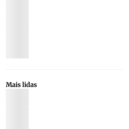
Mais lidas