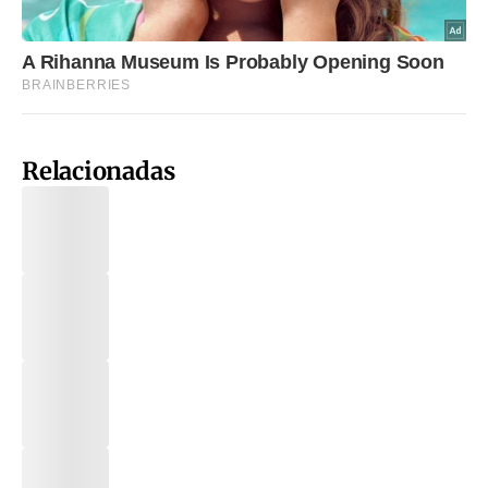
Relacionadas