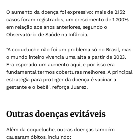
O aumento da doença foi expressivo: mais de 2.152
casos foram registrados, um crescimento de 1.200%
em relação aos anos anteriores, segundo o
Observatório de Saúde na Infância.
"A coqueluche não foi um problema só no Brasil, mas
o mundo inteiro vivencia uma alta a partir de 2023.
Era esperado um aumento aqui, e por isso era
fundamental termos coberturas melhores. A principal
estratégia para proteger da doença é vacinar a
gestante e o bebê", reforça Juarez.
Outras doenças evitáveis
Além da coqueluche, outras doenças também
causaram óbitos, incluindo: