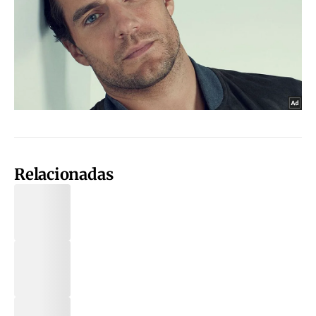
Relacionadas