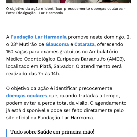
O objetivo da ação é identificar precocemente doenças oculares -
Foto: Divulgação | Lar Harmonia
A
Fundação Lar Harmonia
promove neste domingo, 2,
o 23º Mutirão de
Glaucoma
e
Catarata
, oferecendo
150 vagas para exames gratuitos no Ambulatório
Médico Odontológico Eurípedes Barsanulfo (AMEB),
localizado em Piatã, Salvador. O atendimento será
realizado das 7h às 14h.
O objetivo da ação é identificar precocemente
doenças oculares
que, quando tratadas a tempo,
podem evitar a perda total da visão. O agendamento
já está disponível e pode ser feito diretamente pelo
site oficial da Fundação Lar Harmonia.
Tudo sobre
Saúde
em primeira mão!