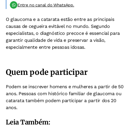
Entre no canal do WhatsApp.
O glaucoma e a catarata estão entre as principais
causas de cegueira evitável no mundo. Segundo
especialistas, o diagnóstico precoce é essencial para
garantir qualidade de vida e preservar a visão,
especialmente entre pessoas idosas.
Quem pode participar
Podem se inscrever homens e mulheres a partir de 50
anos. Pessoas com histórico familiar de glaucoma ou
catarata também podem participar a partir dos 20
anos.
Leia Também: