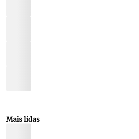
Mais lidas