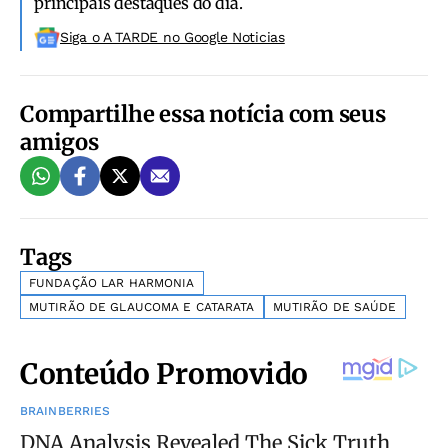
principais destaques do dia.
Siga o A TARDE no Google Noticias
Compartilhe essa notícia com seus
amigos
Tags
FUNDAÇÃO LAR HARMONIA
MUTIRÃO DE GLAUCOMA E CATARATA
MUTIRÃO DE SAÚDE