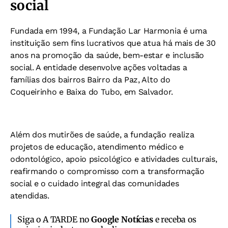
social
Fundada em 1994, a Fundação Lar Harmonia é uma
instituição sem fins lucrativos que atua há mais de 30
anos na promoção da saúde, bem-estar e inclusão
social. A entidade desenvolve ações voltadas a
famílias dos bairros Bairro da Paz, Alto do
Coqueirinho e Baixa do Tubo, em Salvador.
Além dos mutirões de saúde, a fundação realiza
projetos de educação, atendimento médico e
odontológico, apoio psicológico e atividades culturais,
reafirmando o compromisso com a transformação
social e o cuidado integral das comunidades
atendidas.
Siga o A TARDE no
Google Notícias
e receba os