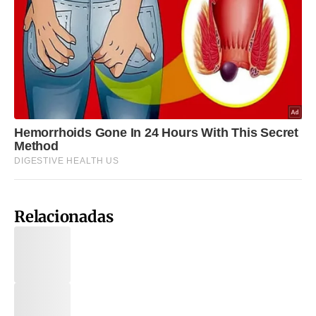
Relacionadas