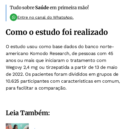
Tudo sobre
Saúde
em primeira mão!
Entre no canal do WhatsApp.
Como o estudo foi realizado
O estudo usou como base dados do banco norte-
americano Komodo Research, de pessoas com 45
anos ou mais que iniciaram o tratamento com
Wegovy 2,4 mg ou tirzepatida a partir de 13 de maio
de 2022. Os pacientes foram divididos em grupos de
10.625 participantes com características em comum,
para facilitar a comparação.
Leia Também: