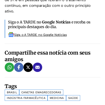
contínuo, em comparação com o outro princípio
ativo.
Siga o A TARDE no
Google Notícias
e receba os
principais destaques do dia.
Siga o A TARDE no Google Noticias
Compartilhe essa notícia com seus
amigos
Tags
BRASIL
CANETAS EMAGRECEDORAS
INDÚSTRIA FARMACÊUTICA
MEDICINA
SAÚDE