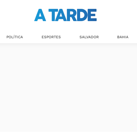
POLÍTICA
ESPORTES
SALVADOR
BAHIA