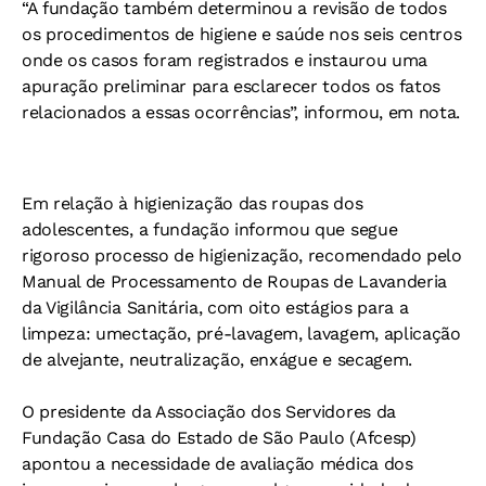
“A fundação também determinou a revisão de todos
os procedimentos de higiene e saúde nos seis centros
onde os casos foram registrados e instaurou uma
apuração preliminar para esclarecer todos os fatos
relacionados a essas ocorrências”, informou, em nota.
Em relação à higienização das roupas dos
adolescentes, a fundação informou que segue
rigoroso processo de higienização, recomendado pelo
Manual de Processamento de Roupas de Lavanderia
da Vigilância Sanitária, com oito estágios para a
limpeza: umectação, pré-lavagem, lavagem, aplicação
de alvejante, neutralização, enxágue e secagem.
O presidente da Associação dos Servidores da
Fundação Casa do Estado de São Paulo (Afcesp)
apontou a necessidade de avaliação médica dos