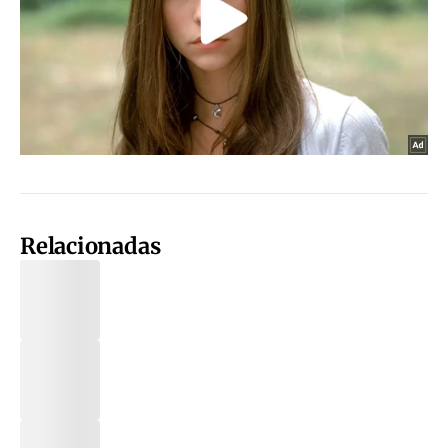
Relacionadas