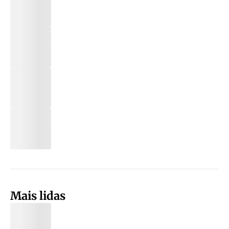
Mais lidas