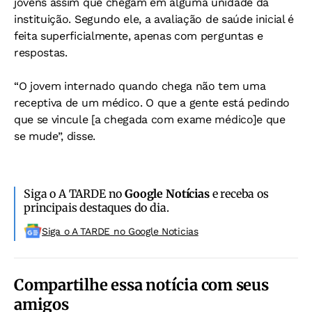
jovens assim que chegam em alguma unidade da
instituição. Segundo ele, a avaliação de saúde inicial é
feita superficialmente, apenas com perguntas e
respostas.
“O jovem internado quando chega não tem uma
receptiva de um médico. O que a gente está pedindo
que se vincule [a chegada com exame médico]e que
se mude”, disse.
Siga o A TARDE no
Google Notícias
e receba os
principais destaques do dia.
Siga o A TARDE no Google Noticias
Compartilhe essa notícia com seus
amigos