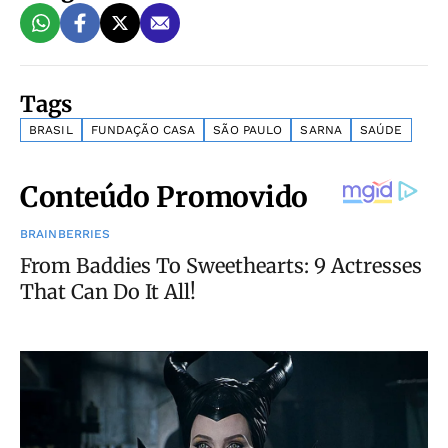
Tags
BRASIL
FUNDAÇÃO CASA
SÃO PAULO
SARNA
SAÚDE