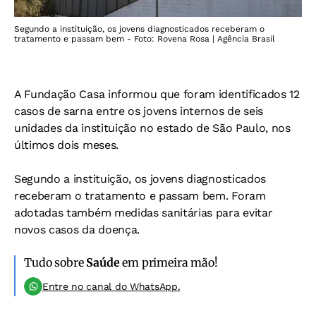
Segundo a instituição, os jovens diagnosticados receberam o
tratamento e passam bem - Foto: Rovena Rosa | Agência Brasil
A Fundação Casa informou que foram identificados 12
casos de sarna entre os jovens internos de seis
unidades da instituição no estado de São Paulo, nos
últimos dois meses.
Segundo a instituição, os jovens diagnosticados
receberam o tratamento e passam bem. Foram
adotadas também medidas sanitárias para evitar
novos casos da doença.
Tudo sobre
Saúde
em primeira mão!
Entre no canal do WhatsApp.