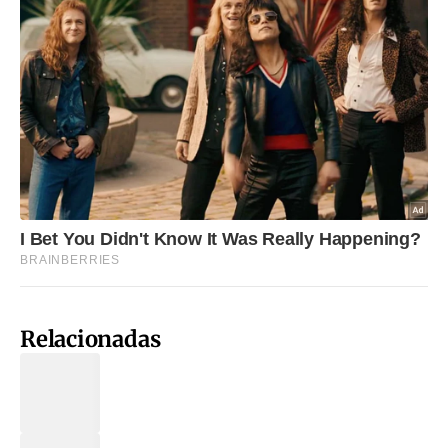
Relacionadas