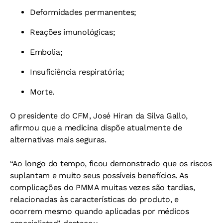
Deformidades permanentes;
Reações imunológicas;
Embolia;
Insuficiência respiratória;
Morte.
O presidente do CFM, José Hiran da Silva Gallo,
afirmou que a medicina dispõe atualmente de
alternativas mais seguras.
“Ao longo do tempo, ficou demonstrado que os riscos
suplantam e muito seus possíveis benefícios. As
complicações do PMMA muitas vezes são tardias,
relacionadas às características do produto, e
ocorrem mesmo quando aplicadas por médicos