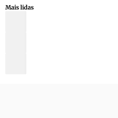
Mais lidas