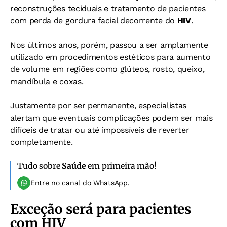
reconstruções teciduais e tratamento de pacientes
com perda de gordura facial decorrente do
HIV
.
Nos últimos anos, porém, passou a ser amplamente
utilizado em procedimentos estéticos para aumento
de volume em regiões como glúteos, rosto, queixo,
mandíbula e coxas.
Justamente por ser permanente, especialistas
alertam que eventuais complicações podem ser mais
difíceis de tratar ou até impossíveis de reverter
completamente.
Tudo sobre
Saúde
em primeira mão!
Entre no canal do WhatsApp.
Exceção será para pacientes
com HIV