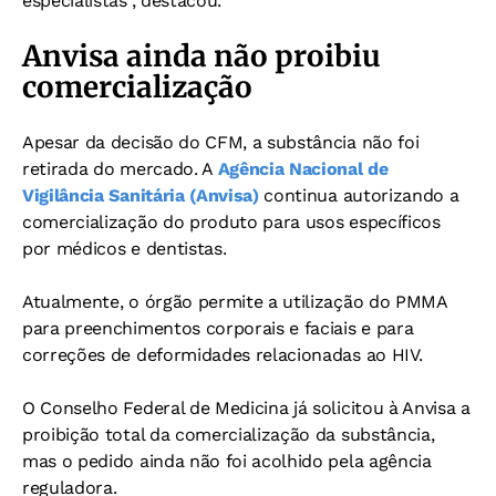
especialistas”, destacou.
Anvisa ainda não proibiu
comercialização
Apesar da decisão do CFM, a substância não foi
retirada do mercado.
A
Agência Nacional de
Vigilância Sanitária (Anvisa)
continua autorizando a
comercialização do produto para usos específicos
por médicos e dentistas.
Atualmente, o órgão permite a utilização do PMMA
para preenchimentos corporais e faciais e para
correções de deformidades relacionadas ao HIV.
O Conselho Federal de Medicina já solicitou à Anvisa a
proibição total da comercialização da substância,
mas o pedido ainda não foi acolhido pela agência
reguladora.