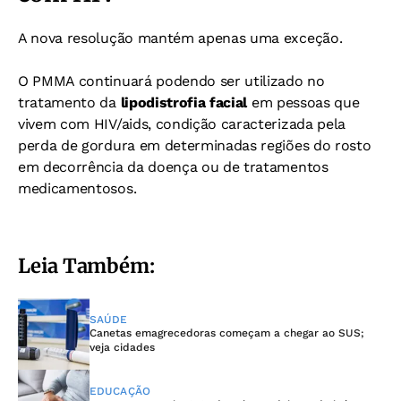
A nova resolução mantém apenas uma exceção.
O PMMA continuará podendo ser utilizado no
tratamento da
lipodistrofia facial
em pessoas que
vivem com HIV/aids, condição caracterizada pela
perda de gordura em determinadas regiões do rosto
em decorrência da doença ou de tratamentos
medicamentosos.
Leia Também:
SAÚDE
Canetas emagrecedoras começam a chegar ao SUS;
veja cidades
EDUCAÇÃO