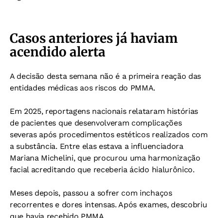
Casos anteriores já haviam
acendido alerta
A decisão desta semana não é a primeira reação das
entidades médicas aos riscos do PMMA.
Em 2025, reportagens nacionais relataram histórias
de pacientes que desenvolveram complicações
severas após procedimentos estéticos realizados com
a substância.
Entre elas estava a influenciadora
Mariana Michelini, que procurou uma harmonização
facial acreditando que receberia ácido hialurônico.
Meses depois, passou a sofrer com inchaços
recorrentes e dores intensas.
Após exames, descobriu
que havia recebido PMMA.