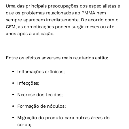
Uma das principais preocupações dos especialistas é
que os problemas relacionados ao PMMA nem
sempre aparecem imediatamente.
De acordo com o
CFM, as complicações podem surgir meses ou até
anos após a aplicação.
Entre os efeitos adversos mais relatados estão:
Inflamações crônicas;
Infecções;
Necrose dos tecidos;
Formação de nódulos;
Migração do produto para outras áreas do
corpo;