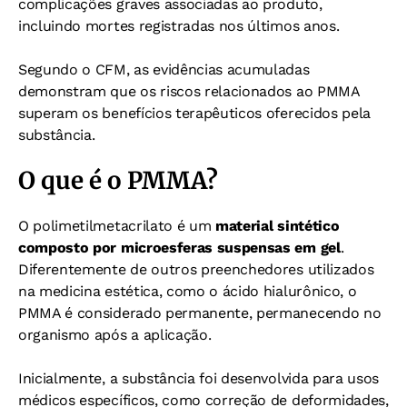
complicações graves associadas ao produto,
incluindo mortes registradas nos últimos anos.
Segundo o CFM, as evidências acumuladas
demonstram que os riscos relacionados ao PMMA
superam os benefícios terapêuticos oferecidos pela
substância.
O que é o PMMA?
O polimetilmetacrilato é um
material sintético
composto por microesferas suspensas em gel
.
Diferentemente de outros preenchedores utilizados
na medicina estética, como o ácido hialurônico, o
PMMA é considerado permanente, permanecendo no
organismo após a aplicação.
Inicialmente, a substância foi desenvolvida para usos
médicos específicos, como correção de deformidades,