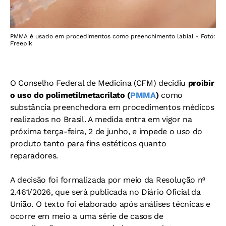
PMMA é usado em procedimentos como preenchimento labial - Foto:
Freepik
O Conselho Federal de Medicina (CFM) decidiu
proibir
o uso do polimetilmetacrilato (
PMMA
)
como
substância preenchedora em procedimentos médicos
realizados no Brasil. A medida entra em vigor na
próxima terça-feira, 2 de junho, e impede o uso do
produto tanto para fins estéticos quanto
reparadores.
A decisão foi formalizada por meio da Resolução nº
2.461/2026, que será publicada no Diário Oficial da
União. O texto foi elaborado após análises técnicas e
ocorre em meio a uma série de casos de