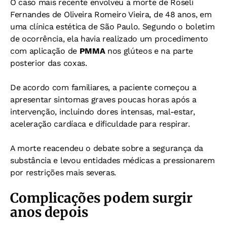
O caso mais recente envolveu a morte de Roseli
Fernandes de Oliveira Romeiro Vieira, de 48 anos, em
uma clínica estética de São Paulo.
Segundo o boletim
de ocorrência, ela havia realizado um procedimento
com aplicação de
PMMA
nos glúteos e na parte
posterior das coxas.
De acordo com familiares, a paciente começou a
apresentar sintomas graves poucas horas após a
intervenção, incluindo dores intensas, mal-estar,
aceleração cardíaca e dificuldade para respirar.
A morte reacendeu o debate sobre a segurança da
substância e levou entidades médicas a pressionarem
por restrições mais severas.
Complicações podem surgir
anos depois