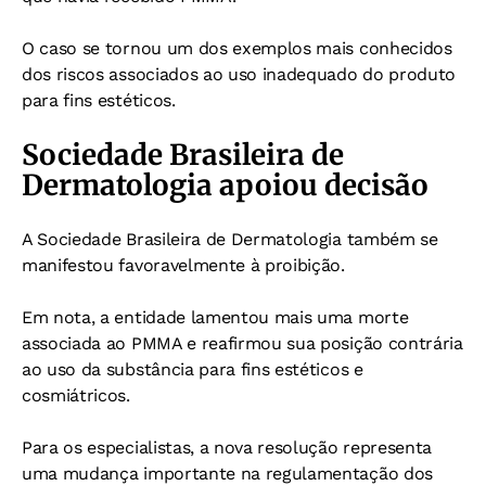
O caso se tornou um dos exemplos mais conhecidos
dos riscos associados ao uso inadequado do produto
para fins estéticos.
Sociedade Brasileira de
Dermatologia apoiou decisão
A Sociedade Brasileira de Dermatologia também se
manifestou favoravelmente à proibição.
Em nota, a entidade lamentou mais uma morte
associada ao PMMA e reafirmou sua posição contrária
ao uso da substância para fins estéticos e
cosmiátricos.
Para os especialistas, a nova resolução representa
uma mudança importante na regulamentação dos