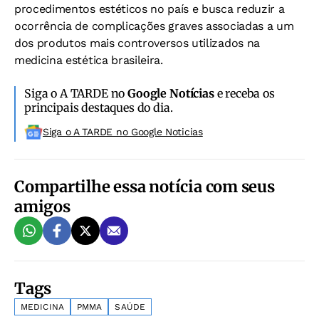
procedimentos estéticos no país e busca reduzir a
ocorrência de complicações graves associadas a um
dos produtos mais controversos utilizados na
medicina estética brasileira.
Siga o A TARDE no
Google Notícias
e receba os
principais destaques do dia.
Siga o A TARDE no Google Noticias
Compartilhe essa notícia com seus
amigos
Tags
MEDICINA
PMMA
SAÚDE