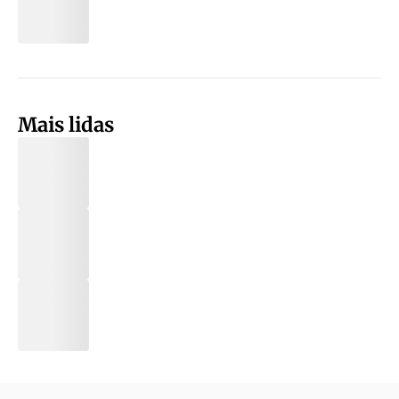
Mais lidas