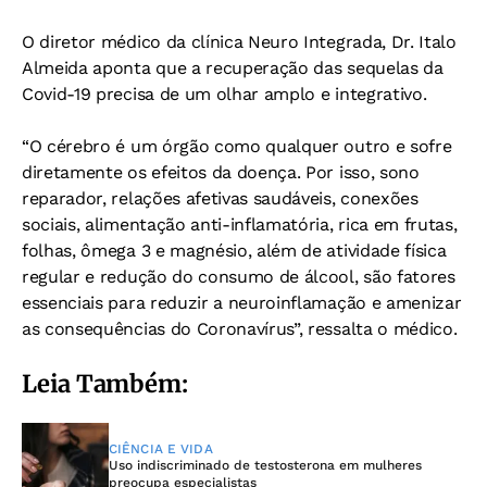
O diretor médico da clínica Neuro Integrada, Dr. Italo
Almeida aponta que a recuperação das sequelas da
Covid-19 precisa de um olhar amplo e integrativo.
“O cérebro é um órgão como qualquer outro e sofre
diretamente os efeitos da doença. Por isso, sono
reparador, relações afetivas saudáveis, conexões
sociais, alimentação anti-inflamatória, rica em frutas,
folhas, ômega 3 e magnésio, além de atividade física
regular e redução do consumo de álcool, são fatores
essenciais para reduzir a neuroinflamação e amenizar
as consequências do Coronavírus”, ressalta o médico.
Leia Também:
CIÊNCIA E VIDA
Uso indiscriminado de testosterona em mulheres
preocupa especialistas