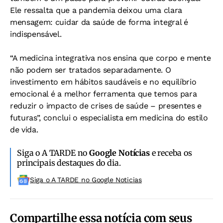
Ele ressalta que a pandemia deixou uma clara
mensagem: cuidar da saúde de forma integral é
indispensável.
“A medicina integrativa nos ensina que corpo e mente
não podem ser tratados separadamente. O
investimento em hábitos saudáveis e no equilíbrio
emocional é a melhor ferramenta que temos para
reduzir o impacto de crises de saúde – presentes e
futuras”, conclui o especialista em medicina do estilo
de vida.
Siga o A TARDE no
Google Notícias
e receba os
principais destaques do dia.
Siga o A TARDE no Google Noticias
Compartilhe essa notícia com seus