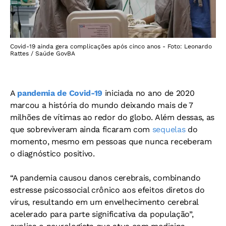
Covid-19 ainda gera complicações após cinco anos - Foto: Leonardo
Rattes / Saúde GovBA
A
pandemia de Covid-19
iniciada no ano de 2020
marcou a história do mundo deixando mais de 7
milhões de vítimas ao redor do globo. Além dessas, as
que sobreviveram ainda ficaram com
sequelas
do
momento, mesmo em pessoas que nunca receberam
o diagnóstico positivo.
“A pandemia causou danos cerebrais, combinando
estresse psicossocial crônico aos efeitos diretos do
vírus, resultando em um envelhecimento cerebral
acelerado para parte significativa da população”,