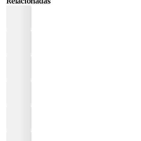
Relacionadas