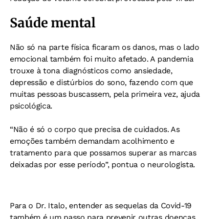
Saúde mental
Não só na parte física ficaram os danos, mas o lado
emocional também foi muito afetado. A pandemia
trouxe à tona diagnósticos como ansiedade,
depressão e distúrbios do sono, fazendo com que
muitas pessoas buscassem, pela primeira vez, ajuda
psicológica.
“Não é só o corpo que precisa de cuidados. As
emoções também demandam acolhimento e
tratamento para que possamos superar as marcas
deixadas por esse período”, pontua o neurologista.
Para o Dr. Italo, entender as sequelas da Covid-19
também é um passo para prevenir outras doenças.