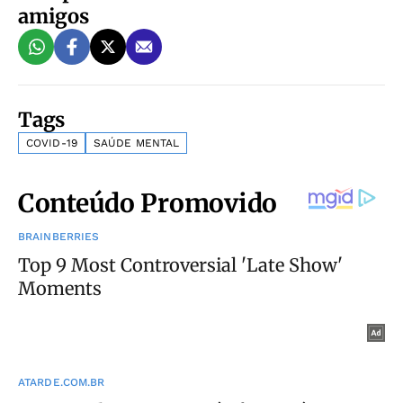
amigos
Tags
COVID-19
SAÚDE MENTAL