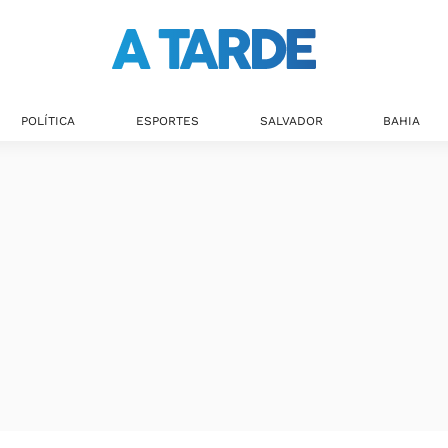
POLÍTICA
ESPORTES
SALVADOR
BAHIA