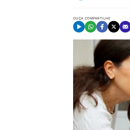
OUÇA
COMPARTILHE