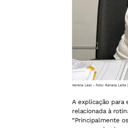
Verena Leal - Foto: Renata Leite
A explicação para 
relacionada à roti
“Principalmente os