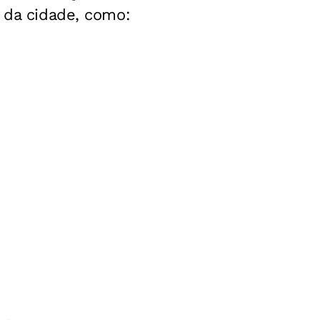
 da cidade, como: