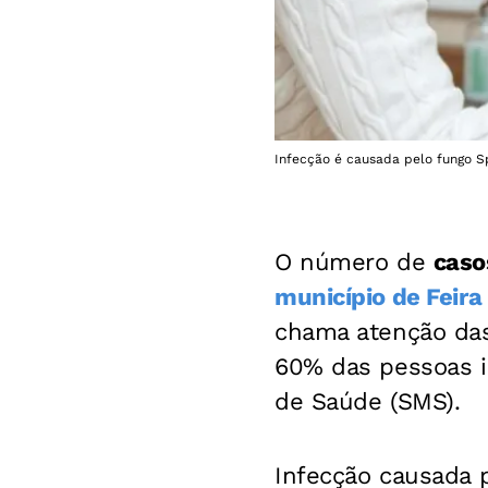
Infecção é causada pelo fungo Sp
O número de
caso
município de Feira
chama atenção das
60% das pessoas i
de Saúde (SMS).
Infecção causada 