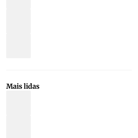
Mais lidas