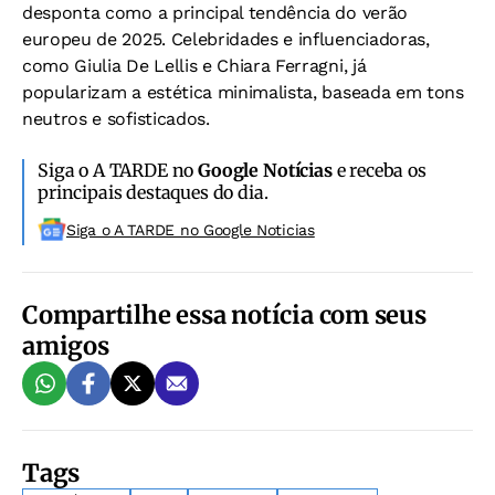
desponta como a principal tendência do verão
europeu de 2025. Celebridades e influenciadoras,
como Giulia De Lellis e Chiara Ferragni, já
popularizam a estética minimalista, baseada em tons
neutros e sofisticados.
Siga o A TARDE no
Google Notícias
e receba os
principais destaques do dia.
Siga o A TARDE no Google Noticias
Compartilhe essa notícia com seus
amigos
Tags