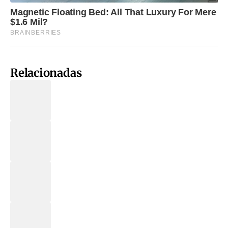
Relacionadas