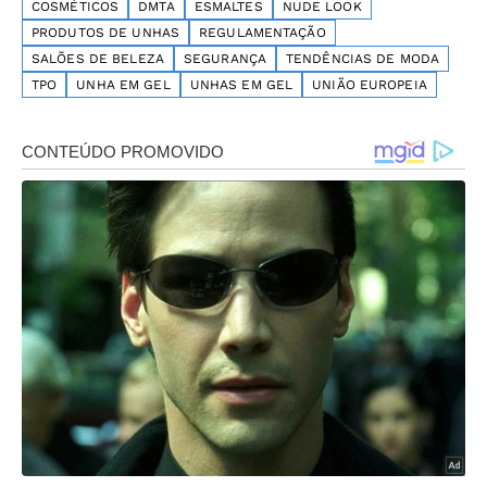
COSMÉTICOS
DMTA
ESMALTES
NUDE LOOK
PRODUTOS DE UNHAS
REGULAMENTAÇÃO
SALÕES DE BELEZA
SEGURANÇA
TENDÊNCIAS DE MODA
TPO
UNHA EM GEL
UNHAS EM GEL
UNIÃO EUROPEIA