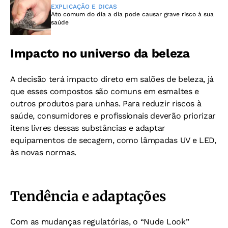
EXPLICAÇÃO E DICAS
Ato comum do dia a dia pode causar grave risco à sua
saúde
Impacto no universo da beleza
A decisão terá impacto direto em salões de beleza, já
que esses compostos são comuns em esmaltes e
outros produtos para unhas. Para reduzir riscos à
saúde, consumidores e profissionais deverão priorizar
itens livres dessas substâncias e adaptar
equipamentos de secagem, como lâmpadas UV e LED,
às novas normas.
Tendência e adaptações
Com as mudanças regulatórias, o “Nude Look”