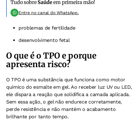
Tudo sobre
Saúde
em primeira mão!
Entre no canal do WhatsApp.
problemas de fertilidade
desenvolvimento fetal
O que é o TPO e porque
apresenta risco?
O TPO é uma substância que funciona como motor
químico do esmalte em gel. Ao receber luz UV ou LED,
ele dispara a reação que solidifica a camada aplicada.
Sem essa ação, o gel não endurece corretamente,
perde resistência e não mantém o acabamento
brilhante por tanto tempo.