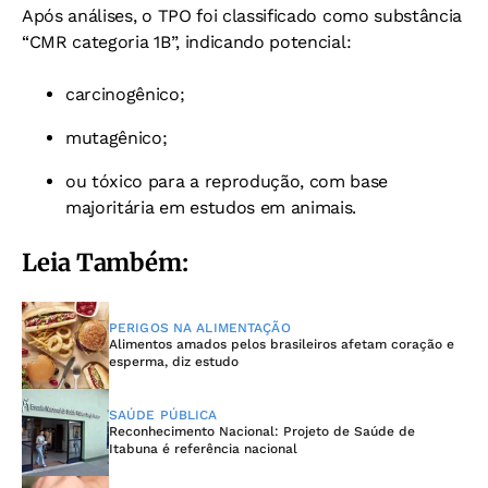
Após análises, o TPO foi classificado como substância
“CMR categoria 1B”, indicando potencial:
carcinogênico;
mutagênico;
ou tóxico para a reprodução, com base
majoritária em estudos em animais.
Leia Também:
PERIGOS NA ALIMENTAÇÃO
Alimentos amados pelos brasileiros afetam coração e
esperma, diz estudo
SAÚDE PÚBLICA
Reconhecimento Nacional: Projeto de Saúde de
Itabuna é referência nacional