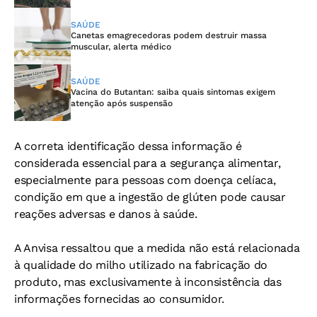
SAÚDE
Canetas emagrecedoras podem destruir massa
muscular, alerta médico
SAÚDE
Vacina do Butantan: saiba quais sintomas exigem
atenção após suspensão
A correta identificação dessa informação é
considerada essencial para a segurança alimentar,
especialmente para pessoas com doença celíaca,
condição em que a ingestão de glúten pode causar
reações adversas e danos à saúde.
A Anvisa ressaltou que a medida não está relacionada
à qualidade do milho utilizado na fabricação do
produto, mas exclusivamente à inconsistência das
informações fornecidas ao consumidor.