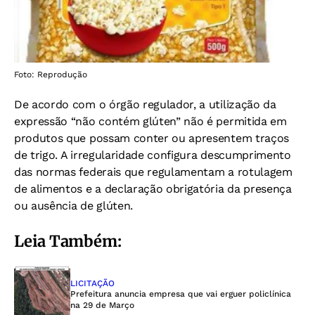
Foto: Reprodução
De acordo com o órgão regulador, a utilização da
expressão “não contém glúten” não é permitida em
produtos que possam conter ou apresentem traços
de trigo. A irregularidade configura descumprimento
das normas federais que regulamentam a rotulagem
de alimentos e a declaração obrigatória da presença
ou ausência de glúten.
Leia Também:
LICITAÇÃO
Prefeitura anuncia empresa que vai erguer policlínica
na 29 de Março