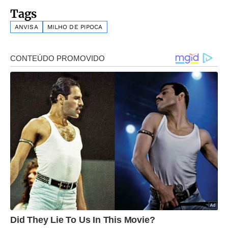
Tags
ANVISA
MILHO DE PIPOCA