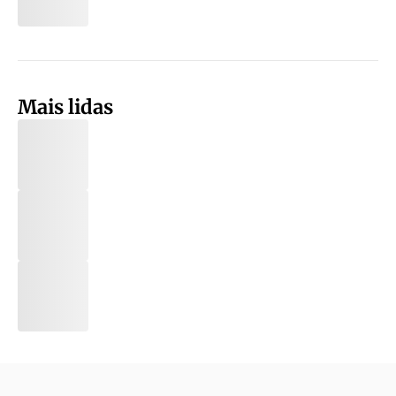
Mais lidas