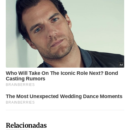
Relacionadas