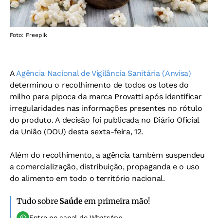
Foto: Freepik
A
Agência Nacional de Vigilância Sanitária (Anvisa)
determinou o recolhimento de todos os lotes do
milho para pipoca da marca Provatti após identificar
irregularidades nas informações presentes no rótulo
do produto. A decisão foi publicada no Diário Oficial
da União (DOU) desta sexta-feira, 12.
Além do recolhimento, a agência também suspendeu
a comercialização, distribuição, propaganda e o uso
do alimento em todo o território nacional.
Tudo sobre
Saúde
em primeira mão!
Entre no canal do WhatsApp.