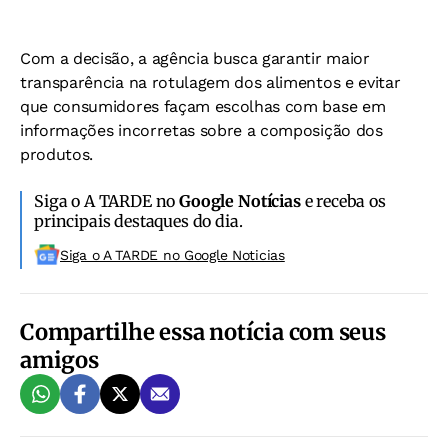
Com a decisão, a agência busca garantir maior
transparência na rotulagem dos alimentos e evitar
que consumidores façam escolhas com base em
informações incorretas sobre a composição dos
produtos.
Siga o A TARDE no
Google Notícias
e receba os
principais destaques do dia.
Siga o A TARDE no Google Noticias
Compartilhe essa notícia com seus
amigos