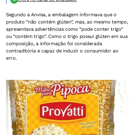
Segundo a Anvisa, a embalagem informava que o
produto “não contém glúten”, mas, ao mesmo tempo,
apresentava advertências como “pode conter trigo”
ou “contém trigo”. Como o trigo possui glúten em sua
composição, a informação foi considerada
contraditória e capaz de induzir o consumidor ao
erro.