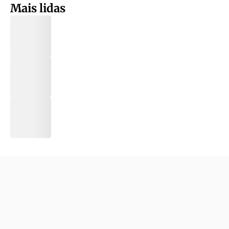
Mais lidas