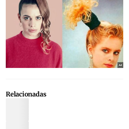
Relacionadas