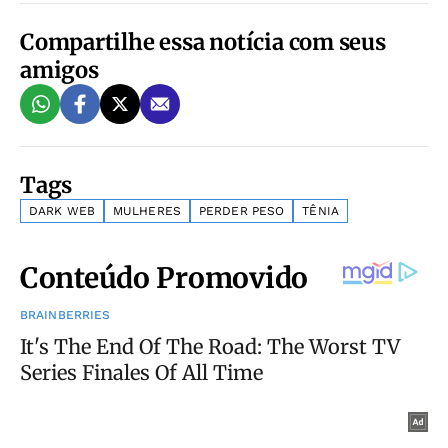
Compartilhe essa notícia com seus
amigos
Tags
DARK WEB
MULHERES
PERDER PESO
TÊNIA