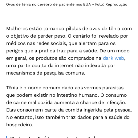
Ovos de tênia no cérebro de paciente nos EUA - Foto: Reprodução
Mulheres estão tomando pílulas de ovos de tênia com
o objetivo de perder peso. O cenário foi revelado por
médicos nas redes sociais, que alertam para os
perigos que a prática traz para a saúde. De um modo
em geral, os produtos são comprados na
dark web
,
uma parte oculta da internet não indexada por
mecanismos de pesquisa comuns.
Tênia é o nome comum dado aos vermes parasitas
que podem existir no intestino humano. O consumo
de carne mal cozida aumenta a chance de infecção.
Elas consomem parte da comida ingerida pela pessoa.
No entanto, isso também traz dados para a saúde do
hospedeiro.