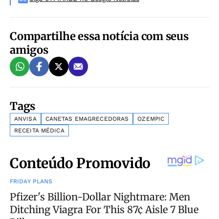
Compartilhe essa notícia com seus
amigos
Tags
ANVISA
CANETAS EMAGRECEDORAS
OZEMPIC
RECEITA MÉDICA