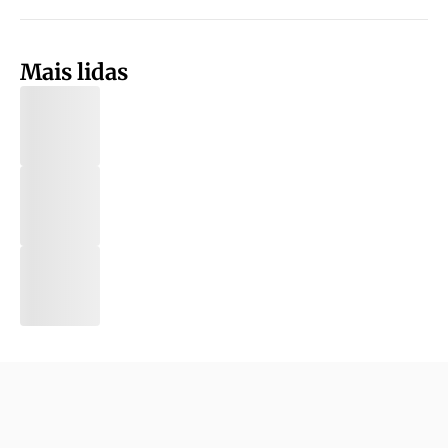
Mais lidas