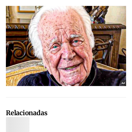
Relacionadas