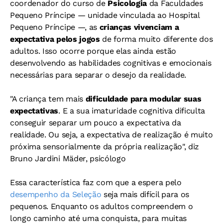
coordenador do curso de
Psicologia
da Faculdades
Pequeno Príncipe — unidade vinculada ao Hospital
Pequeno Príncipe —, as
crianças vivenciam a
expectativa pelos jogos
de forma muito diferente dos
adultos. Isso ocorre porque elas ainda estão
desenvolvendo as habilidades cognitivas e emocionais
necessárias para separar o desejo da realidade.
"A criança tem mais
dificuldade para modular suas
expectativas
. E a sua imaturidade cognitiva dificulta
conseguir separar um pouco a expectativa da
realidade. Ou seja, a expectativa de realização é muito
próxima sensorialmente da própria realização", diz
Bruno Jardini Mäder, psicólogo
Essa característica faz com que a espera pelo
desempenho da Seleção
seja mais difícil para os
pequenos. Enquanto os adultos compreendem o
longo caminho até uma conquista, para muitas