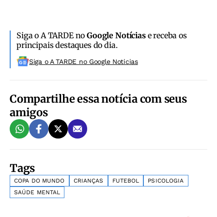
Siga o A TARDE no
Google Notícias
e receba os
principais destaques do dia.
Siga o A TARDE no Google Noticias
Compartilhe essa notícia com seus
amigos
Tags
COPA DO MUNDO
CRIANÇAS
FUTEBOL
PSICOLOGIA
SAÚDE MENTAL