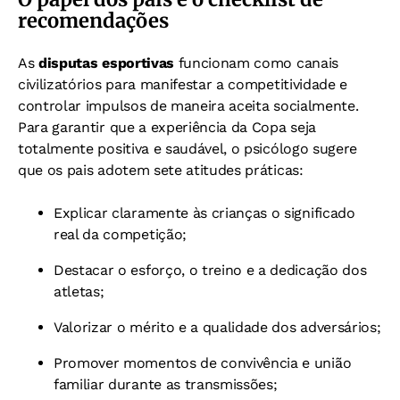
recomendações
As
disputas esportivas
funcionam como canais
civilizatórios para manifestar a competitividade e
controlar impulsos de maneira aceita socialmente.
Para garantir que a experiência da Copa seja
totalmente positiva e saudável, o psicólogo sugere
que os pais adotem sete atitudes práticas:
Explicar claramente às crianças o significado
real da competição;
Destacar o esforço, o treino e a dedicação dos
atletas;
Valorizar o mérito e a qualidade dos adversários;
Promover momentos de convivência e união
familiar durante as transmissões;