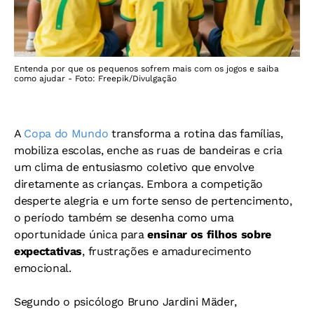
Entenda por que os pequenos sofrem mais com os jogos e saiba
como ajudar - Foto: Freepik/Divulgação
A
Copa do Mundo
transforma a rotina das famílias,
mobiliza escolas, enche as ruas de bandeiras e cria
um clima de entusiasmo coletivo que envolve
diretamente as crianças. Embora a competição
desperte alegria e um forte senso de pertencimento,
o período também se desenha como uma
oportunidade única para
ensinar os filhos sobre
expectativas
, frustrações e amadurecimento
emocional.
Segundo o psicólogo Bruno Jardini Mäder,