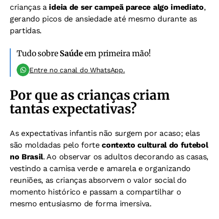
crianças a
ideia de ser campeã parece algo imediato
,
gerando picos de ansiedade até mesmo durante as
partidas.
Tudo sobre
Saúde
em primeira mão!
Entre no canal do WhatsApp.
Por que as crianças criam
tantas expectativas?
As expectativas infantis não surgem por acaso; elas
são moldadas pelo forte
contexto cultural do futebol
no Brasil
. Ao observar os adultos decorando as casas,
vestindo a camisa verde e amarela e organizando
reuniões, as crianças absorvem o valor social do
momento histórico e passam a compartilhar o
mesmo entusiasmo de forma imersiva.