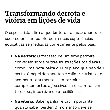
Transformando derrota e
vitória em lições de vida
O especialista afirma que tanto o fracasso quanto o
sucesso em campo oferecem ricas experiências
educativas se mediadas corretamente pelos pais:
Na derrota
: O fracasso de um time permite
conversar sobre outras frustrações cotidianas,
como uma nota baixa ou um plano que não deu
certo. O papel dos adultos é validar a tristeza e
acolher o sentimento, sem permitir
comportamentos agressivos ou descontos em
terceiros, incentivando a resiliência.
Na vitória:
Saber ganhar é tão importante
quanto saber perder. O momento deve ser