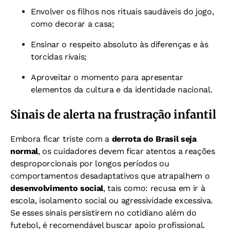
Envolver os filhos nos rituais saudáveis do jogo,
como decorar a casa;
Ensinar o respeito absoluto às diferenças e às
torcidas rivais;
Aproveitar o momento para apresentar
elementos da cultura e da identidade nacional.
Sinais de alerta na frustração infantil
Embora ficar triste com a
derrota do Brasil seja
normal
, os cuidadores devem ficar atentos a reações
desproporcionais por longos períodos ou
comportamentos desadaptativos que atrapalhem o
desenvolvimento social
, tais como: recusa em ir à
escola, isolamento social ou agressividade excessiva.
Se esses sinais persistirem no cotidiano além do
futebol, é recomendável buscar apoio profissional.