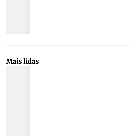
Mais lidas