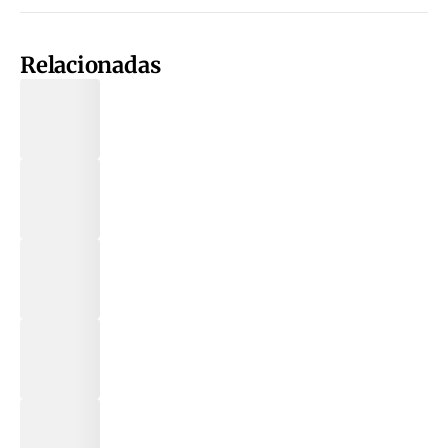
Relacionadas