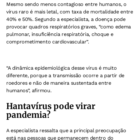
Mesmo sendo menos contagioso entre humanos, o
vírus raro é mais letal, com taxa de mortalidade entre
40% e 50%. Segundo a especialista, a doença pode
provocar quadros respiratórios graves, “como edema
pulmonar, insuficiência respiratória, choque e
comprometimento cardiovascular”.
“A dinâmica epidemiológica desse vírus é muito
diferente, porque a transmissão ocorre a partir de
roedores e não de maneira sustentada entre
humanos”, afirmou.
Hantavírus pode virar
pandemia?
A especialista ressalta que a principal preocupação
está nas pessoas que permanecem dentro do