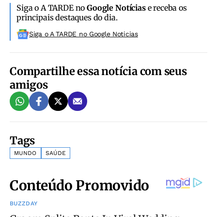
Siga o A TARDE no
Google Notícias
e receba os
principais destaques do dia.
Siga o A TARDE no Google Noticias
Compartilhe essa notícia com seus
amigos
Tags
MUNDO
SAÚDE