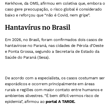
Kerkhove, da OMS, afirmou em coletiva que, embora o
caso gere preocupação, o risco global é considerado
baixo e reforçou que “não é Covid, nem gripe”.
Hantavírus no Brasil
Em 2026, no Brasil, foram confirmados dois casos de
hantavirose no Paraná, nas cidades de Pérola d’Oeste
e Ponta Grossa, segundo a Secretaria de Estado da
Saúde do Paraná (Sesa).
De acordo com a especialista, os casos costumam ser
esporádicos e ocorrem principalmente em áreas
rurais e regiões com maior contato entre humanos e
ambientes silvestres. “É bem difícil vermos risco de
epidemia”, afirmou ao
portal A TARDE.