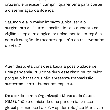
cruzeiro e precisam cumprir quarentena para conter
a disseminação da doença.
Segundo ela, o maior impacto global seria o
surgimento de “surtos localizados e o aumento da
vigilância epidemiológica, principalmente em regiões
com circulação de roedores, que são os reservatórios
do vírus”.
Além disso, ela considera baixa a possibilidade de
uma pandemia. “Eu considero esse risco muito baixo,
porque o hantavírus não apresenta transmissão
sustentada entre humanos”, explicou.
De acordo com a Organização Mundial da Saúde
(OMS), “não é o início de uma pandemia; o risco
global permanece baixo”. A epidemiologista Maria van