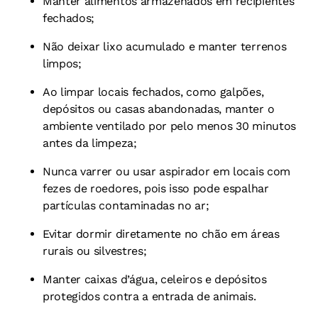
Manter alimentos armazenados em recipientes
fechados;
Não deixar lixo acumulado e manter terrenos
limpos;
Ao limpar locais fechados, como galpões,
depósitos ou casas abandonadas, manter o
ambiente ventilado por pelo menos 30 minutos
antes da limpeza;
Nunca varrer ou usar aspirador em locais com
fezes de roedores, pois isso pode espalhar
partículas contaminadas no ar;
Evitar dormir diretamente no chão em áreas
rurais ou silvestres;
Manter caixas d’água, celeiros e depósitos
protegidos contra a entrada de animais.