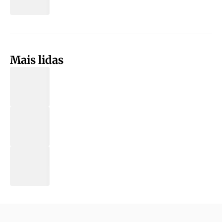
Mais lidas