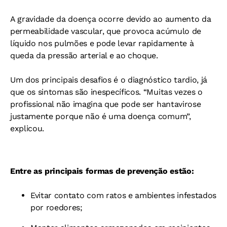
A gravidade da doença ocorre devido ao aumento da
permeabilidade vascular, que provoca acúmulo de
líquido nos pulmões e pode levar rapidamente à
queda da pressão arterial e ao choque.
Um dos principais desafios é o diagnóstico tardio, já
que os sintomas são inespecíficos. “Muitas vezes o
profissional não imagina que pode ser hantavirose
justamente porque não é uma doença comum”,
explicou.
Entre as principais formas de prevenção estão:
Evitar contato com ratos e ambientes infestados
por roedores;