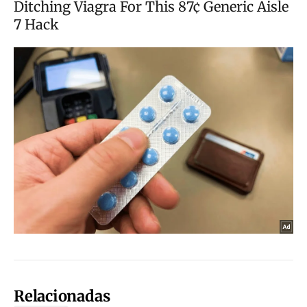
Relacionadas