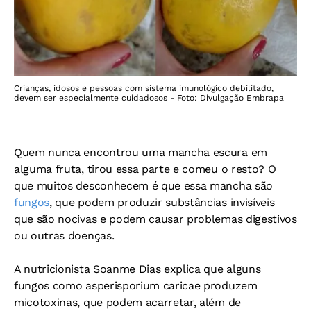
Crianças, idosos e pessoas com sistema imunológico debilitado,
devem ser especialmente cuidadosos - Foto: Divulgação Embrapa
Quem nunca encontrou uma mancha escura em
alguma fruta, tirou essa parte e comeu o resto? O
que muitos desconhecem é que essa mancha são
fungos
, que podem produzir substâncias invisíveis
que são nocivas e podem causar problemas digestivos
ou outras doenças.
A nutricionista Soanme Dias explica que alguns
fungos como asperisporium caricae produzem
micotoxinas, que podem acarretar, além de