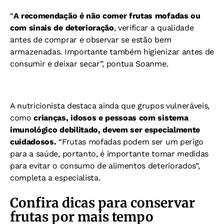
“
A recomendação é não comer frutas mofadas ou
com sinais de deterioração
, verificar a qualidade
antes de comprar e observar se estão bem
armazenadas. Importante também higienizar antes de
consumir e deixar secar”, pontua Soanme.
A nutricionista destaca ainda que grupos vulneráveis,
como
crianças, idosos e pessoas com sistema
imunológico debilitado, devem ser especialmente
cuidadosos.
“Frutas mofadas podem ser um perigo
para a saúde, portanto, é importante tomar medidas
para evitar o consumo de alimentos deteriorados”,
completa a especialista.
Confira dicas para conservar
frutas por mais tempo