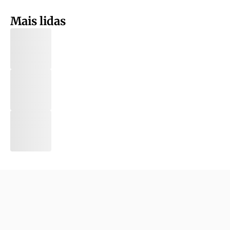
Mais lidas