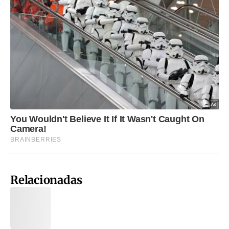
Relacionadas