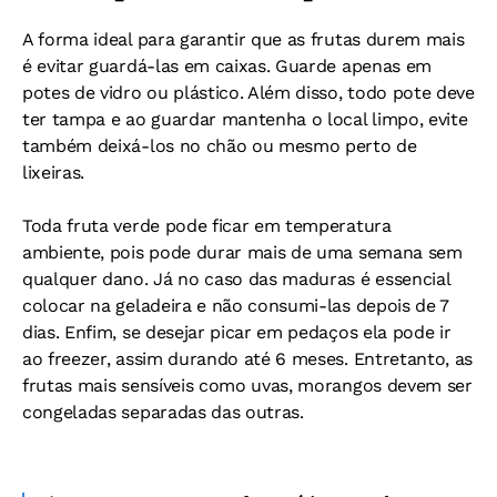
A forma ideal para garantir que as frutas durem mais
é evitar guardá-las em caixas. Guarde apenas em
potes de vidro ou plástico. Além disso, todo pote deve
ter tampa e ao guardar mantenha o local limpo, evite
também deixá-los no chão ou mesmo perto de
lixeiras.
Toda fruta verde pode ficar em temperatura
ambiente, pois pode durar mais de uma semana sem
qualquer dano. Já no caso das maduras é essencial
colocar na geladeira e não consumi-las depois de 7
dias. Enfim, se desejar picar em pedaços ela pode ir
ao freezer, assim durando até 6 meses. Entretanto, as
frutas mais sensíveis como uvas, morangos devem ser
congeladas separadas das outras.