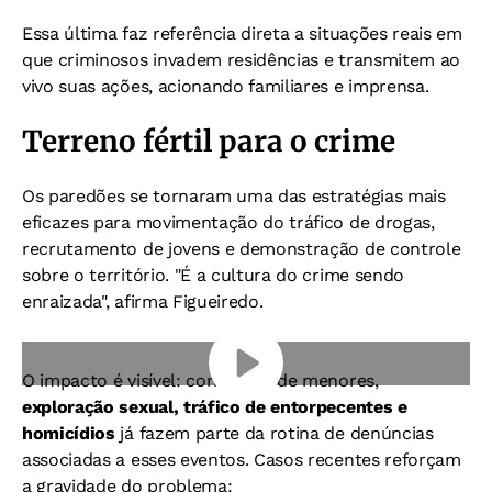
Essa última faz referência direta a situações reais em
que criminosos invadem residências e transmitem ao
vivo suas ações, acionando familiares e imprensa.
Terreno fértil para o crime
Os paredões se tornaram uma das estratégias mais
eficazes para movimentação do tráfico de drogas,
recrutamento de jovens e demonstração de controle
sobre o território. "É a cultura do crime sendo
enraizada", afirma Figueiredo.
O impacto é visível: corrupção de menores,
exploração sexual, tráfico de entorpecentes e
homicídios
já fazem parte da rotina de denúncias
associadas a esses eventos. Casos recentes reforçam
a gravidade do problema: