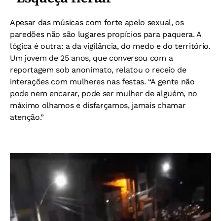
Apesar das músicas com forte apelo sexual, os
paredões não são lugares propícios para paquera. A
lógica é outra: a da vigilância, do medo e do território.
Um jovem de 25 anos, que conversou com a
reportagem sob anonimato, relatou o receio de
interações com mulheres nas festas. “A gente não
pode nem encarar, pode ser mulher de alguém, no
máximo olhamos e disfarçamos, jamais chamar
atenção.”