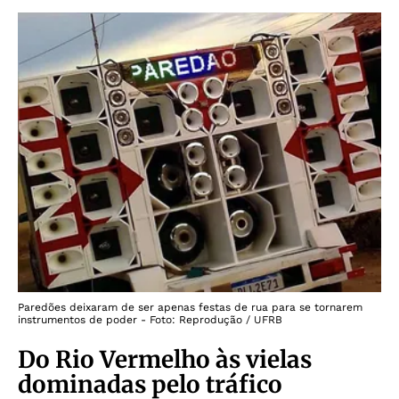
Paredões deixaram de ser apenas festas de rua para se tornarem
instrumentos de poder - Foto: Reprodução / UFRB
Do Rio Vermelho às vielas
dominadas pelo tráfico