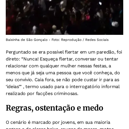
Baixinha de São Gonçalo - Foto: Reprodução / Redes Sociais
Perguntado se era possível flertar em um paredão, foi
direto: “Nunca! Esqueça flertar, conversar ou tentar
relacionar com qualquer mulher nessas festas, a
menos que já seja uma pessoa que você conheça, do
seu convívio. Caia fora, se não pode custar ir para as
‘ideias’” , termo usado para o interrogatório informal
realizado por facções criminosas.
Regras, ostentação e medo
O cenário é marcado por jovens, em sua maioria