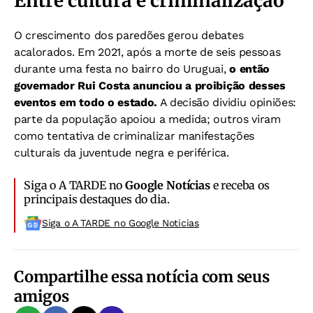
Entre cultura e criminalização
O crescimento dos paredões gerou debates
acalorados. Em 2021, após a morte de seis pessoas
durante uma festa no bairro do Uruguai,
o então
governador Rui Costa anunciou a proibição desses
eventos em todo o estado.
A decisão dividiu opiniões:
parte da população apoiou a medida; outros viram
como tentativa de criminalizar manifestações
culturais da juventude negra e periférica.
Siga o A TARDE no
Google Notícias
e receba os
principais destaques do dia.
Siga o A TARDE no Google Noticias
Compartilhe essa notícia com seus
amigos