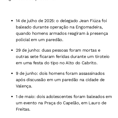
14 de julho de 2025: o delegado Jean Fiúza foi
baleado durante operação na Engomadeira,
quando homens armados reagiram à presença
policial em um paredão.
29 de junho: duas pessoas foram mortas e
outras sete ficaram feridas durante um tiroteio
em uma festa do tipo no Alto do Cabrito.
9 de junho: dois homens foram assassinados
após discussão em um paredão na cidade de
Valença.
1 de maio: dois adolescentes foram baleados em
um evento na Praça do Capelão, em Lauro de
Freitas.