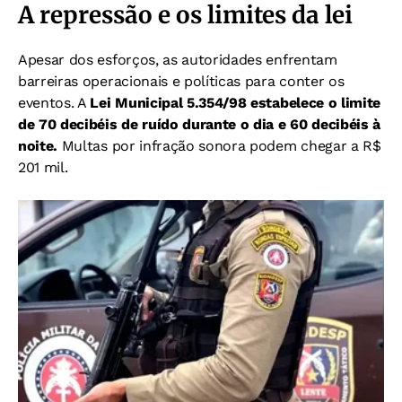
A repressão e os limites da lei
Apesar dos esforços, as autoridades enfrentam
barreiras operacionais e políticas para conter os
eventos. A
Lei Municipal 5.354/98 estabelece o limite
de 70 decibéis de ruído durante o dia e 60 decibéis à
noite.
Multas por infração sonora podem chegar a R$
201 mil.