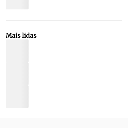
Mais lidas