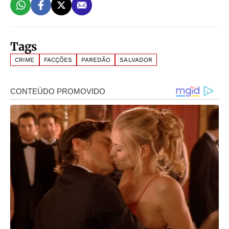
Tags
CRIME
FACÇÕES
PAREDÃO
SALVADOR