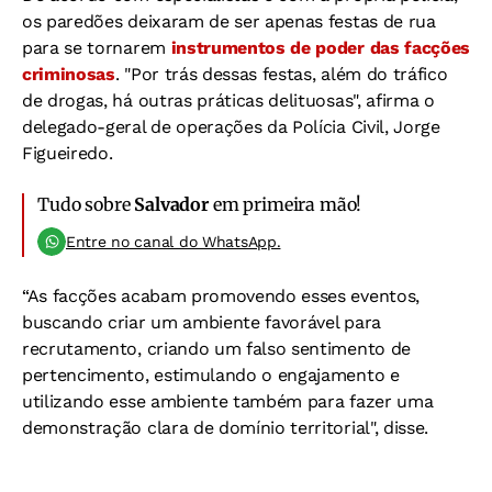
os paredões deixaram de ser apenas festas de rua
para se tornarem
instrumentos de poder das facções
criminosas
. "Por trás dessas festas, além do tráfico
de drogas, há outras práticas delituosas", afirma o
delegado-geral de operações da Polícia Civil, Jorge
Figueiredo.
Tudo sobre
Salvador
em primeira mão!
Entre no canal do WhatsApp.
“As facções acabam promovendo esses eventos,
buscando criar um ambiente favorável para
recrutamento, criando um falso sentimento de
pertencimento, estimulando o engajamento e
utilizando esse ambiente também para fazer uma
demonstração clara de domínio territorial", disse.