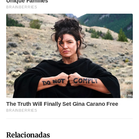
Relacionadas