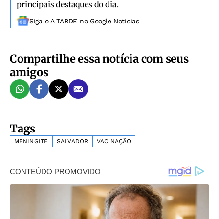
principais destaques do dia.
Siga o A TARDE no Google Noticias
Compartilhe essa notícia com seus
amigos
Tags
MENINGITE
SALVADOR
VACINAÇÃO