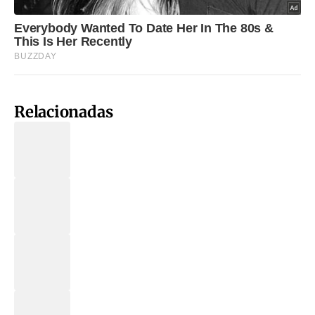
Relacionadas