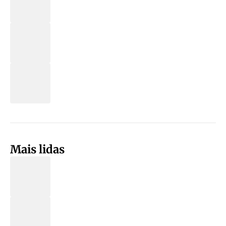
Mais lidas