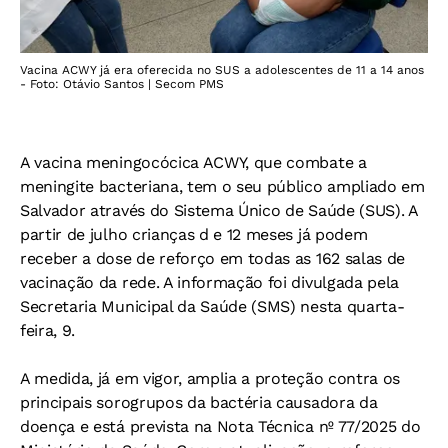
Vacina ACWY já era oferecida no SUS a adolescentes de 11 a 14 anos
- Foto: Otávio Santos | Secom PMS
A vacina meningocócica ACWY, que combate a
meningite bacteriana, tem o seu público ampliado em
Salvador através do Sistema Único de Saúde (SUS). A
partir de julho crianças d e 12 meses já podem
receber a dose de reforço em todas as 162 salas de
vacinação da rede.
A informação foi divulgada pela
Secretaria Municipal da Saúde (SMS) nesta quarta-
feira, 9.
A medida, já em vigor, amplia a proteção contra os
principais sorogrupos da bactéria causadora da
doença e está prevista na Nota Técnica nº 77/2025 do