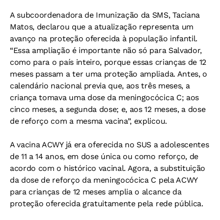
A subcoordenadora de Imunização da SMS, Taciana
Matos, declarou que a atualização representa um
avanço na proteção oferecida à população infantil.
“Essa ampliação é importante não só para Salvador,
como para o país inteiro, porque essas crianças de 12
meses passam a ter uma proteção ampliada. Antes, o
calendário nacional previa que, aos três meses, a
criança tomava uma dose da meningocócica C; aos
cinco meses, a segunda dose; e, aos 12 meses, a dose
de reforço com a mesma vacina”, explicou.
A vacina ACWY já era oferecida no SUS a adolescentes
de 11 a 14 anos, em dose única ou como reforço, de
acordo com o histórico vacinal. Agora, a substituição
da dose de reforço da meningocócica C pela ACWY
para crianças de 12 meses amplia o alcance da
proteção oferecida gratuitamente pela rede pública.