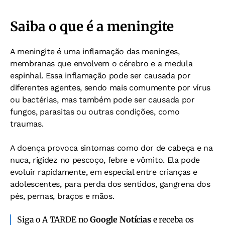
Saiba o que é a meningite
A meningite é uma inflamação das meninges,
membranas que envolvem o cérebro e a medula
espinhal. Essa inflamação pode ser causada por
diferentes agentes, sendo mais comumente por vírus
ou bactérias, mas também pode ser causada por
fungos, parasitas ou outras condições, como
traumas.
A doença provoca sintomas como dor de cabeça e na
nuca, rigidez no pescoço, febre e vômito. Ela pode
evoluir rapidamente, em especial entre crianças e
adolescentes, para perda dos sentidos, gangrena dos
pés, pernas, braços e mãos.
Siga o A TARDE no
Google Notícias
e receba os