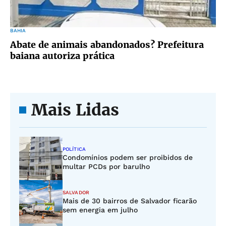
BAHIA
Abate de animais abandonados? Prefeitura
baiana autoriza prática
Mais Lidas
POLÍTICA
Condomínios podem ser proibidos de
multar PCDs por barulho
SALVADOR
Mais de 30 bairros de Salvador ficarão
sem energia em julho