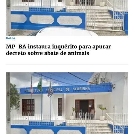
BAHIA
MP-BA instaura inquérito para apurar
decreto sobre abate de animais