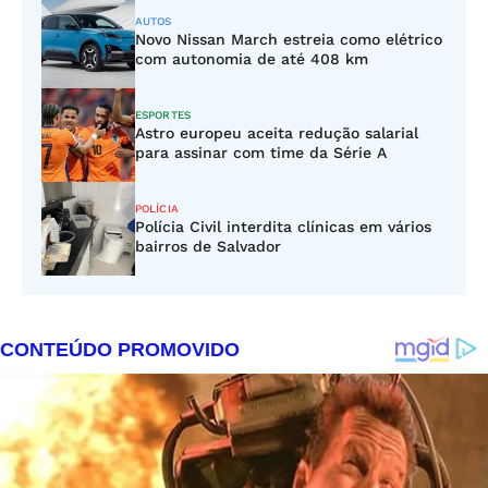
AUTOS
Novo Nissan March estreia como elétrico
com autonomia de até 408 km
ESPORTES
Astro europeu aceita redução salarial
para assinar com time da Série A
POLÍCIA
Polícia Civil interdita clínicas em vários
bairros de Salvador