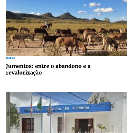
BAHIA
Jumentos: entre o abandono e a
revalorização