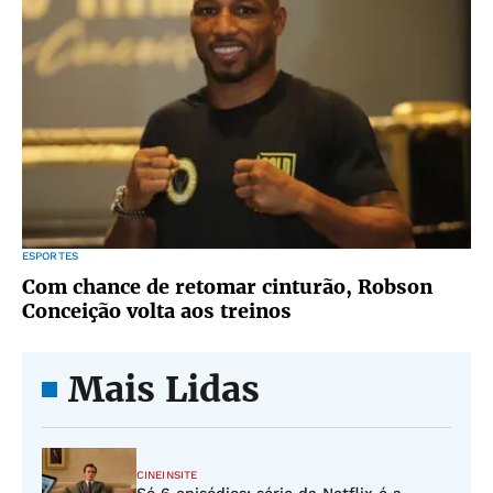
ESPORTES
Com chance de retomar cinturão, Robson
Conceição volta aos treinos
Mais Lidas
CINEINSITE