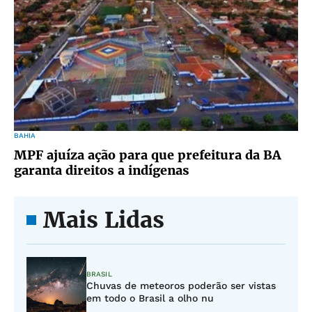
BAHIA
MPF ajuíza ação para que prefeitura da BA
garanta direitos a indígenas
Mais Lidas
BRASIL
Chuvas de meteoros poderão ser vistas
em todo o Brasil a olho nu