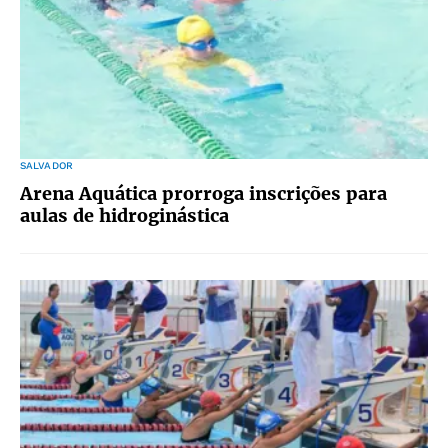
SALVADOR
Arena Aquática prorroga inscrições para
aulas de hidroginástica