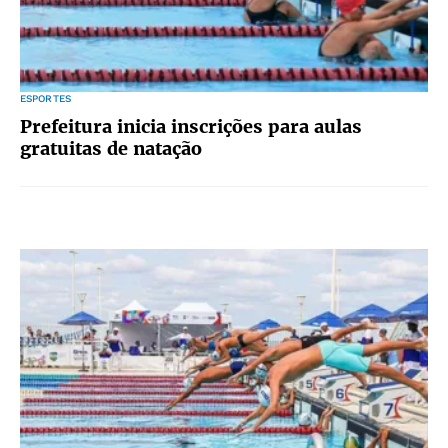
ESPORTES
Prefeitura inicia inscrições para aulas
gratuitas de natação