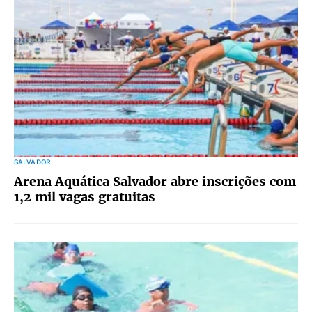
SALVADOR
Arena Aquática Salvador abre inscrições com
1,2 mil vagas gratuitas