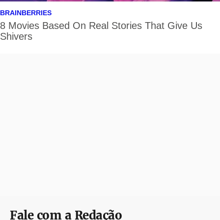
Fale com a Redação