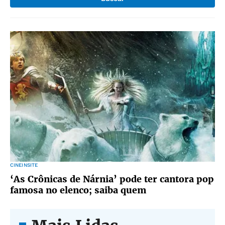
CINEINSITE
‘As Crônicas de Nárnia’ pode ter cantora pop
famosa no elenco; saiba quem