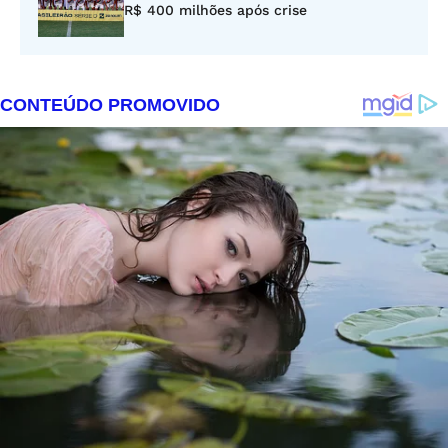
R$ 400 milhões após crise