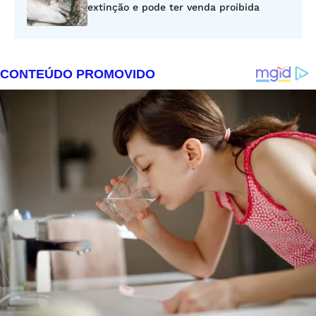
extinção e pode ter venda proibida