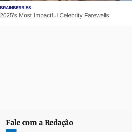
Fale com a Redação