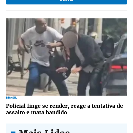
BRASIL
Policial finge se render, reage a tentativa de
assalto e mata bandido