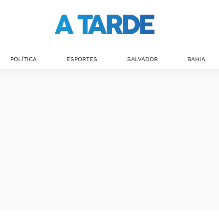
Últimas notícias
POLÍTICA
ESPORTES
SALVADOR
BAHIA