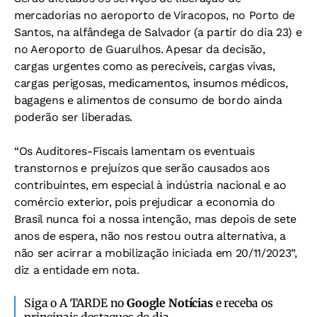
mercadorias no aeroporto de Viracopos, no Porto de
Santos, na alfândega de Salvador (a partir do dia 23) e
no Aeroporto de Guarulhos. Apesar da decisão,
cargas urgentes como as perecíveis, cargas vivas,
cargas perigosas, medicamentos, insumos médicos,
bagagens e alimentos de consumo de bordo ainda
poderão ser liberadas.
“Os Auditores-Fiscais lamentam os eventuais
transtornos e prejuízos que serão causados aos
contribuintes, em especial à indústria nacional e ao
comércio exterior, pois prejudicar a economia do
Brasil nunca foi a nossa intenção, mas depois de sete
anos de espera, não nos restou outra alternativa, a
não ser acirrar a mobilização iniciada em 20/11/2023”,
diz a entidade em nota.
Siga o A TARDE no
Google Notícias
e receba os