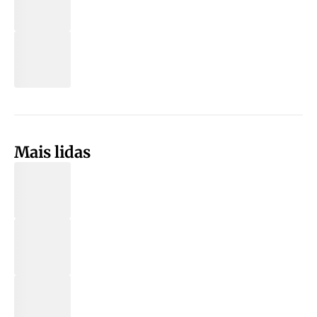
Mais lidas