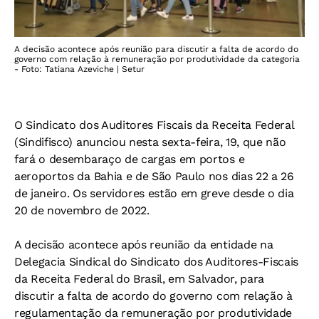
A decisão acontece após reunião para discutir a falta de acordo do
governo com relação à remuneração por produtividade da categoria
- Foto: Tatiana Azeviche | Setur
O Sindicato dos Auditores Fiscais da Receita Federal
(Sindifisco) anunciou nesta sexta-feira, 19, que não
fará o desembaraço de cargas em portos e
aeroportos da Bahia e de São Paulo nos dias 22 a 26
de janeiro. Os servidores estão em greve desde o dia
20 de novembro de 2022.
A decisão acontece após reunião da entidade na
Delegacia Sindical do Sindicato dos Auditores-Fiscais
da Receita Federal do Brasil, em Salvador, para
discutir a falta de acordo do governo com relação à
regulamentação da remuneração por produtividade