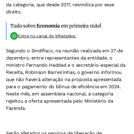
da categoria, que desde 2017, reivindica por esse
direito.
Tudo sobre
Economia
em primeira mão!
Entre no canal do WhatsApp.
Segundo o Sindifisco, na reunião realizada em 27 de
dezembro, entre representantes da entidade, o
ministro Fernando Haddad e o secretário-especial da
Receita, Robinson Barreirinhas, o governo informou
que não haverá alteração na proposta apresentada
para o pagamento do bônus de eficiência em 2024.
Neste mês, em assembleia nacional, a categoria
rejeitou a oferta apresentada pelo Ministério da
Fazenda.
Serão afetados os serviços de liberação de