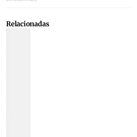
Relacionadas