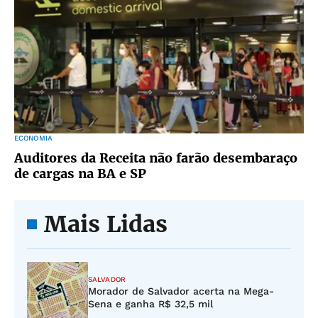
ECONOMIA
Auditores da Receita não farão desembaraço
de cargas na BA e SP
Mais Lidas
SALVADOR
Morador de Salvador acerta na Mega-
Sena e ganha R$ 32,5 mil