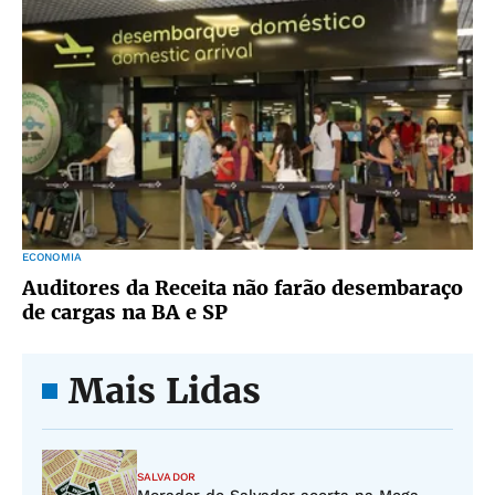
ECONOMIA
Auditores da Receita não farão desembaraço
de cargas na BA e SP
Mais Lidas
SALVADOR