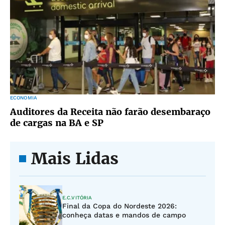
ECONOMIA
Auditores da Receita não farão desembaraço
de cargas na BA e SP
Mais Lidas
E.C.VITÓRIA
Final da Copa do Nordeste 2026:
conheça datas e mandos de campo