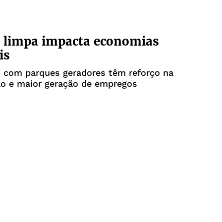
 limpa impacta economias
is
s com parques geradores têm reforço na
ão e maior geração de empregos