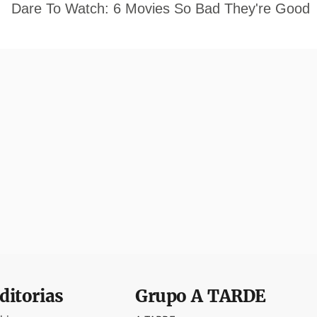
ditorias
Grupo
A TARDE