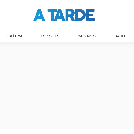
Últimas notícias
POLÍTICA
ESPORTES
SALVADOR
BAHIA