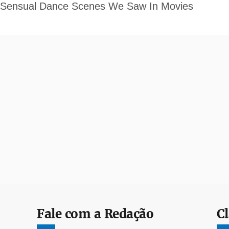
Fale com a Redação
Cl