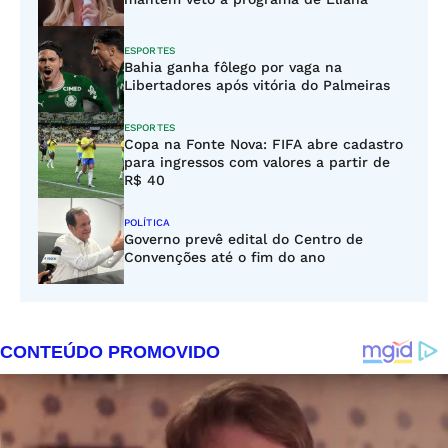
ESPORTES
Bahia ganha fôlego por vaga na
Libertadores após vitória do Palmeiras
ESPORTES
Copa na Fonte Nova: FIFA abre cadastro
para ingressos com valores a partir de
R$ 40
POLÍTICA
Governo prevê edital do Centro de
Convenções até o fim do ano