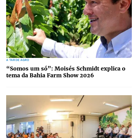
A TARDE AGRO
“Somos um só”: Moisés Schmidt explica o
tema da Bahia Farm Show 2026