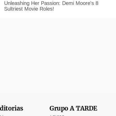
ditorias
Grupo
A TARDE