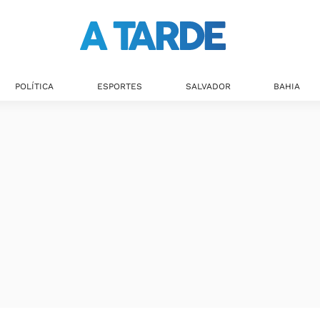
Últimas notícias
POLÍTICA
ESPORTES
SALVADOR
BAHIA