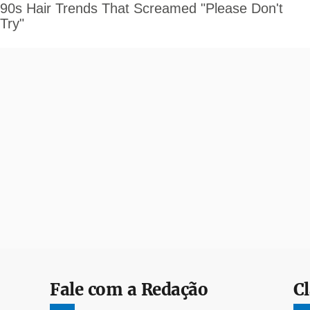
Fale com a Redação
Cl