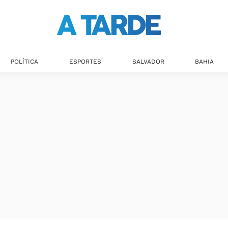
POLÍTICA
ESPORTES
SALVADOR
BAHIA