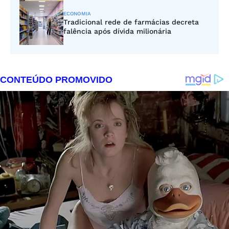
ECONOMIA
Tradicional rede de farmácias decreta
falência após dívida milionária