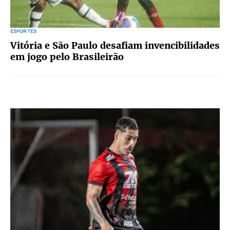
ESPORTES
Vitória e São Paulo desafiam invencibilidades
em jogo pelo Brasileirão