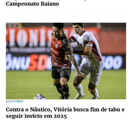
Campeonato Baiano
E.C.VITÓRIA
Contra o Náutico, Vitória busca fim de tabu e
seguir invicto em 2025