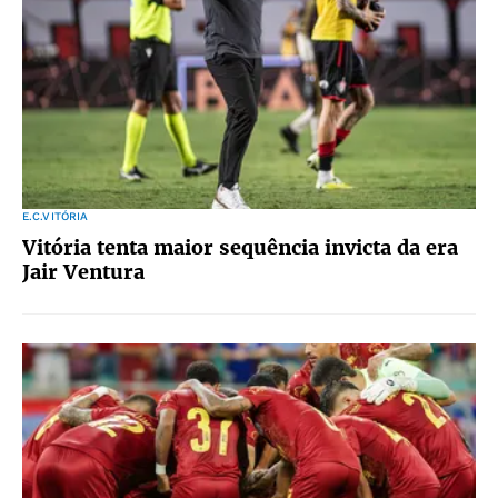
E.C.VITÓRIA
Vitória tenta maior sequência invicta da era
Jair Ventura