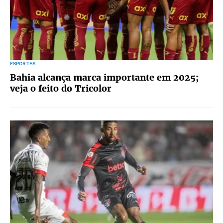
ESPORTES
Bahia alcança marca importante em 2025;
veja o feito do Tricolor