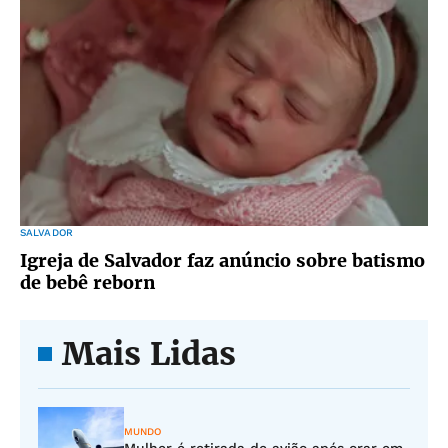
SALVADOR
Igreja de Salvador faz anúncio sobre batismo
de bebê reborn
Mais Lidas
MUNDO