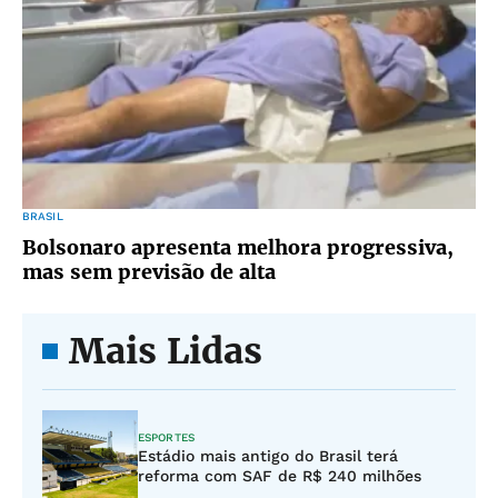
BRASIL
Bolsonaro apresenta melhora progressiva,
mas sem previsão de alta
Mais Lidas
ESPORTES
Estádio mais antigo do Brasil terá
reforma com SAF de R$ 240 milhões