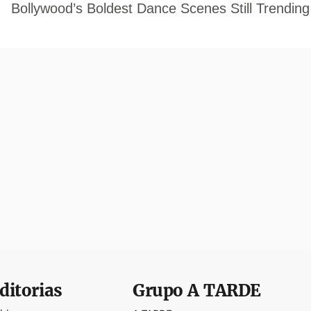
ditorias
Grupo
A TARDE