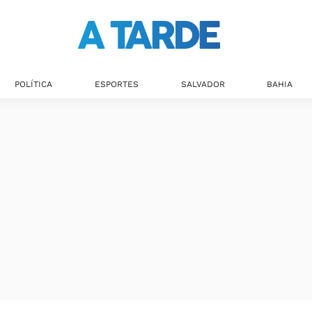
Últimas notícias
POLÍTICA
ESPORTES
SALVADOR
BAHIA