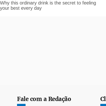
Fale com a Redação
Cl