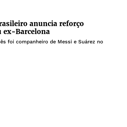
rasileiro anuncia reforço
u ex-Barcelona
ês foi companheiro de Messi e Suárez no