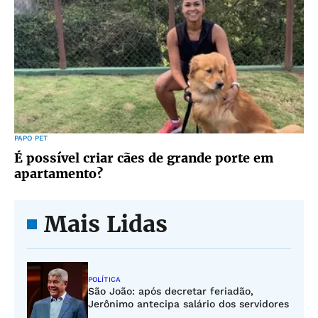
PAPO PET
É possível criar cães de grande porte em
apartamento?
Mais Lidas
POLÍTICA
São João: após decretar feriadão,
Jerônimo antecipa salário dos servidores