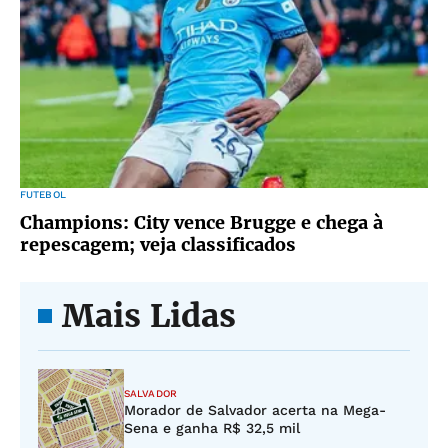
FUTEBOL
Champions: City vence Brugge e chega à
repescagem; veja classificados
Mais Lidas
SALVADOR
Morador de Salvador acerta na Mega-
Sena e ganha R$ 32,5 mil