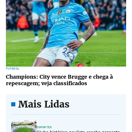
FUTEBOL
Champions: City vence Brugge e chega à
repescagem; veja classificados
Mais Lidas
ESPORTES