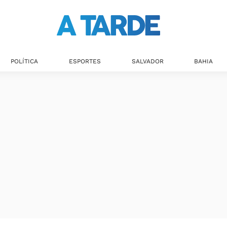
Últimas notícias
POLÍTICA
ESPORTES
SALVADOR
BAHIA