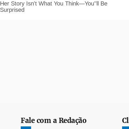
Fale com a Redação
Cl