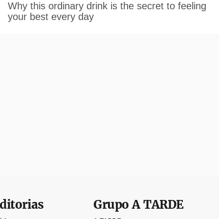
ditorias
Grupo
A TARDE