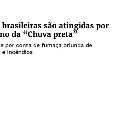
 brasileiras são atingidas por
no da “Chuva preta”
e por conta de fumaça oriunda de
 e incêndios