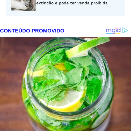
extinção e pode ter venda proibida