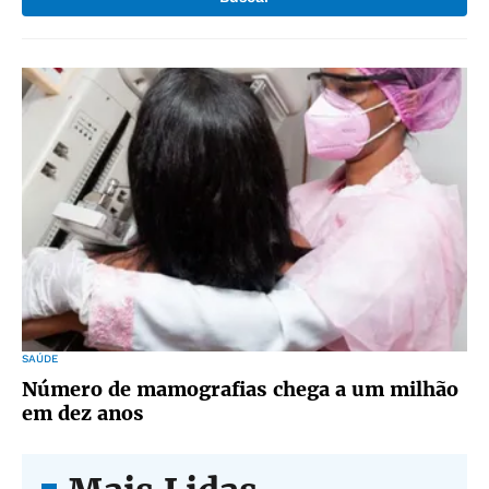
SAÚDE
Número de mamografias chega a um milhão
em dez anos