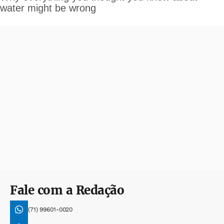
Fale com a Redação
(71) 99601-0020