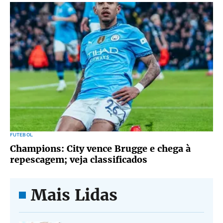
FUTEBOL
Champions: City vence Brugge e chega à
repescagem; veja classificados
Mais Lidas