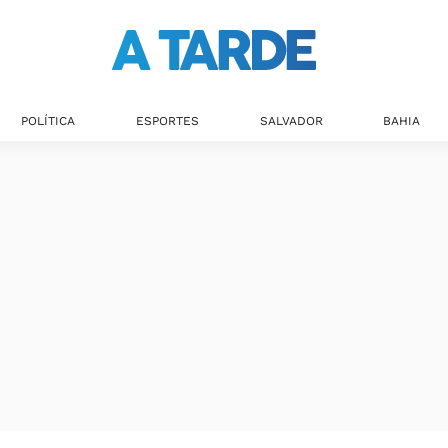
Últimas notícias
POLÍTICA
ESPORTES
SALVADOR
BAHIA