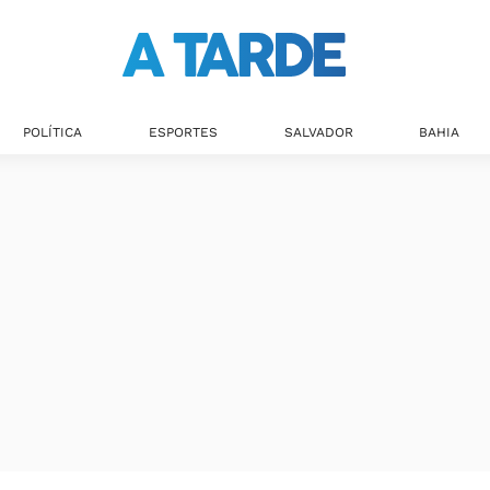
Últimas notícias
POLÍTICA
ESPORTES
SALVADOR
BAHIA