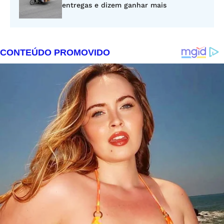
entregas e dizem ganhar mais