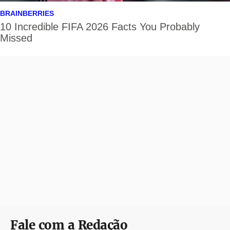
Fale com a Redação