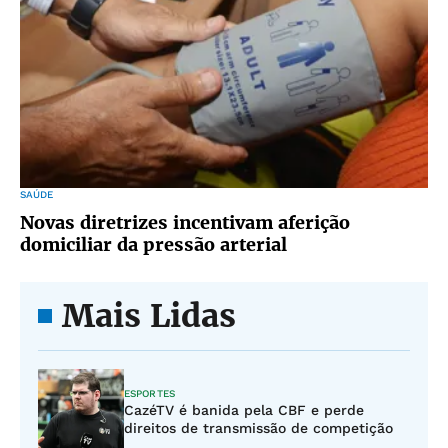
SAÚDE
Novas diretrizes incentivam aferição
domiciliar da pressão arterial
Mais Lidas
ESPORTES
CazéTV é banida pela CBF e perde
direitos de transmissão de competição