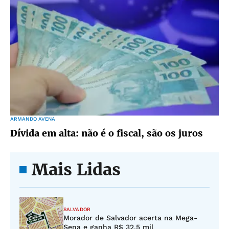
ARMANDO AVENA
Dívida em alta: não é o fiscal, são os juros
Mais Lidas
SALVADOR
Morador de Salvador acerta na Mega-
Sena e ganha R$ 32,5 mil