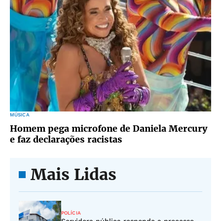
MÚSICA
Homem pega microfone de Daniela Mercury
e faz declarações racistas
Mais Lidas
POLÍCIA