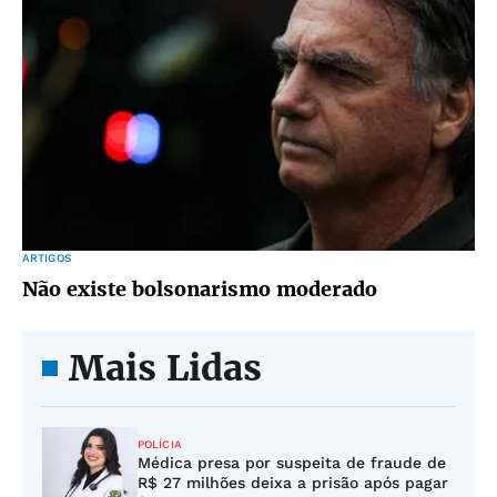
ARTIGOS
Não existe bolsonarismo moderado
Mais Lidas
POLÍCIA
Médica presa por suspeita de fraude de
R$ 27 milhões deixa a prisão após pagar