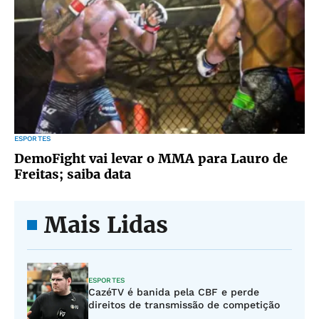
ESPORTES
DemoFight vai levar o MMA para Lauro de
Freitas; saiba data
Mais Lidas
ESPORTES
CazéTV é banida pela CBF e perde
direitos de transmissão de competição